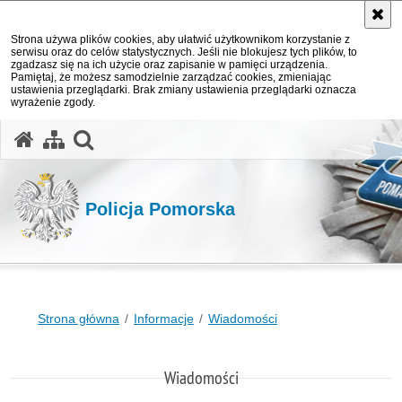
Strona używa plików cookies, aby ułatwić użytkownikom korzystanie z
serwisu oraz do celów statystycznych. Jeśli nie blokujesz tych plików, to
zgadzasz się na ich użycie oraz zapisanie w pamięci urządzenia.
Pamiętaj, że możesz samodzielnie zarządzać cookies, zmieniając
ustawienia przeglądarki. Brak zmiany ustawienia przeglądarki oznacza
wyrażenie zgody.
otwórz wyszukiwarkę
Policja Pomorska
Strona główna
Informacje
Wiadomości
Wiadomości