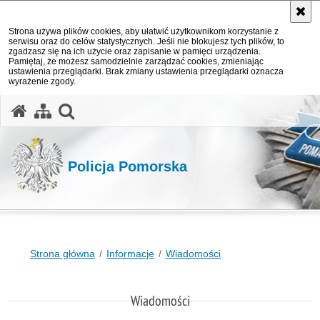
Strona używa plików cookies, aby ułatwić użytkownikom korzystanie z
serwisu oraz do celów statystycznych. Jeśli nie blokujesz tych plików, to
zgadzasz się na ich użycie oraz zapisanie w pamięci urządzenia.
Pamiętaj, że możesz samodzielnie zarządzać cookies, zmieniając
ustawienia przeglądarki. Brak zmiany ustawienia przeglądarki oznacza
wyrażenie zgody.
otwórz wyszukiwarkę
Policja Pomorska
Strona główna
Informacje
Wiadomości
Wiadomości