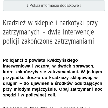
↓ Pokaż informacje dodatkowe ↓
Kradzież w sklepie i narkotyki przy
zatrzymanych – dwie interwencje
policji zakończone zatrzymaniami
Policjanci z powiatu kwidzyńskiego
interweniowali wczoraj w dwóch sprawach,
które zakończyły się zatrzymaniami. W jednym
przypadku doszło do kradzieży sklepowej, w
drugim – do ujawnienia środków odurzających
przy młodym mężczyźnie. Obaj zatrzymani noc
spędzili w policyjnej celi.