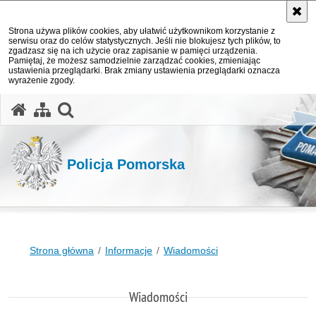
Strona używa plików cookies, aby ułatwić użytkownikom korzystanie z
serwisu oraz do celów statystycznych. Jeśli nie blokujesz tych plików, to
zgadzasz się na ich użycie oraz zapisanie w pamięci urządzenia.
Pamiętaj, że możesz samodzielnie zarządzać cookies, zmieniając
ustawienia przeglądarki. Brak zmiany ustawienia przeglądarki oznacza
wyrażenie zgody.
otwórz wyszukiwarkę
Policja Pomorska
Strona główna
Informacje
Wiadomości
Wiadomości