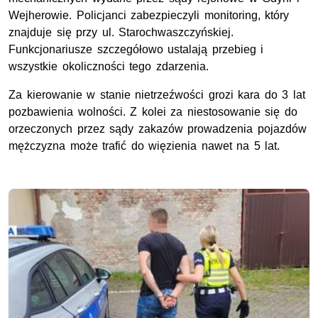
Wejherowie. Policjanci zabezpieczyli monitoring, który
znajduje się przy ul. Starochwaszczyńskiej.
Funkcjonariusze szczegółowo ustalają przebieg i
wszystkie okoliczności tego zdarzenia.
Za kierowanie w stanie nietrzeźwości grozi kara do 3 lat
pozbawienia wolności. Z kolei za niestosowanie się do
orzeczonych przez sądy zakazów prowadzenia pojazdów
mężczyzna może trafić do więzienia nawet na 5 lat.