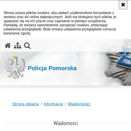
Strona używa plików cookies, aby ułatwić użytkownikom korzystanie z
serwisu oraz do celów statystycznych. Jeśli nie blokujesz tych plików, to
zgadzasz się na ich użycie oraz zapisanie w pamięci urządzenia.
Pamiętaj, że możesz samodzielnie zarządzać cookies, zmieniając
ustawienia przeglądarki. Brak zmiany ustawienia przeglądarki oznacza
wyrażenie zgody.
otwórz wyszukiwarkę
Policja Pomorska
Strona główna
Informacje
Wiadomości
Wiadomości