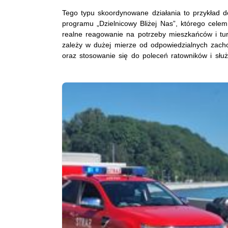
Tego typu skoordynowane działania to przykład d
programu „Dzielnicowy Bliżej Nas”, którego celem 
realne reagowanie na potrzeby mieszkańców i tur
zależy w dużej mierze od odpowiedzialnych zac
oraz stosowanie się do poleceń ratowników i słu