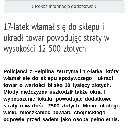
↓ Pokaż informacje dodatkowe ↓
17-latek włamał się do sklepu i
ukradł towar powodując straty w
wysokości 12 500 złotych
Policjanci z Pelplina zatrzymali 17-latka, który
włamał się do sklepu spożywczego i ukradł
towar o wartości blisko 10 tysięcy złotych.
Młody mężczyzna uszkodził także okna i
wyposażenie lokalu, powodując dodatkowe
straty o wartości 2500 złotych. Mimo młodego
wieku mieszkaniec powiatu chojnickiego
odpowie przed sądem jako osoba pełnoletnia.