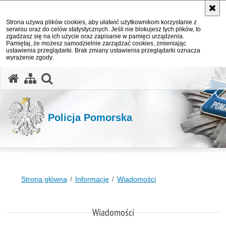
Strona używa plików cookies, aby ułatwić użytkownikom korzystanie z
serwisu oraz do celów statystycznych. Jeśli nie blokujesz tych plików, to
zgadzasz się na ich użycie oraz zapisanie w pamięci urządzenia.
Pamiętaj, że możesz samodzielnie zarządzać cookies, zmieniając
ustawienia przeglądarki. Brak zmiany ustawienia przeglądarki oznacza
wyrażenie zgody.
otwórz wyszukiwarkę
Policja Pomorska
Strona główna
Informacje
Wiadomości
Wiadomości