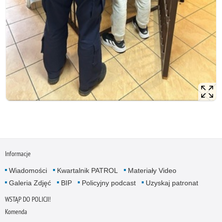
Informacje
Wiadomości
Kwartalnik PATROL
Materiały Video
Galeria Zdjęć
BIP
Policyjny podcast
Uzyskaj patronat
WSTĄP DO POLICJI!
Komenda