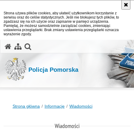
Strona używa plików cookies, aby ułatwić użytkownikom korzystanie z
serwisu oraz do celów statystycznych. Jeśli nie blokujesz tych plików, to
zgadzasz się na ich użycie oraz zapisanie w pamięci urządzenia.
Pamiętaj, że możesz samodzielnie zarządzać cookies, zmieniając
ustawienia przeglądarki. Brak zmiany ustawienia przeglądarki oznacza
wyrażenie zgody.
otwórz wyszukiwarkę
Policja Pomorska
Strona główna
Informacje
Wiadomości
Wiadomości