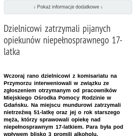
↓ Pokaż informacje dodatkowe ↓
Dzielnicowi zatrzymali pijanych
opiekunów niepełnosprawnego 17-
latka
Wczoraj rano dzielnicowi z komisariatu na
Przymorzu interweniowali w związku ze
zgłoszeniem otrzymanym od pracowników
Miejskiego Ośrodka Pomocy Rodzinie w
Gdańsku. Na miejscu mundurowi zatrzymali
nietrzeźwą 51-latkę oraz jej o rok starszego
męża, którzy sprawowali opiekę nad
niepełnosprawnym 17-latkiem. Para była pod
wpływem blisko 3 promili alkoholu.