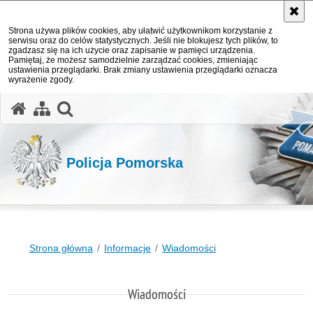
Strona używa plików cookies, aby ułatwić użytkownikom korzystanie z
serwisu oraz do celów statystycznych. Jeśli nie blokujesz tych plików, to
zgadzasz się na ich użycie oraz zapisanie w pamięci urządzenia.
Pamiętaj, że możesz samodzielnie zarządzać cookies, zmieniając
ustawienia przeglądarki. Brak zmiany ustawienia przeglądarki oznacza
wyrażenie zgody.
otwórz wyszukiwarkę
Policja Pomorska
Strona główna
Informacje
Wiadomości
Wiadomości