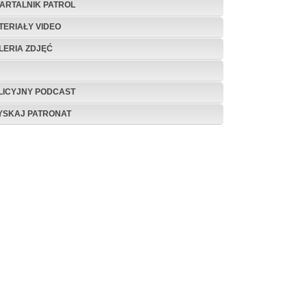
ARTALNIK PATROL
TERIAŁY VIDEO
LERIA ZDJĘĆ
LICYJNY PODCAST
YSKAJ PATRONAT