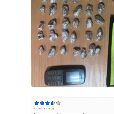
Ocena: 3.5/5 (2)