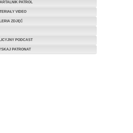
ARTALNIK PATROL
TERIAŁY VIDEO
LERIA ZDJĘĆ
LICYJNY PODCAST
YSKAJ PATRONAT