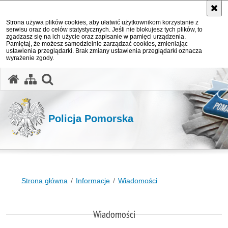
Strona używa plików cookies, aby ułatwić użytkownikom korzystanie z
serwisu oraz do celów statystycznych. Jeśli nie blokujesz tych plików, to
zgadzasz się na ich użycie oraz zapisanie w pamięci urządzenia.
Pamiętaj, że możesz samodzielnie zarządzać cookies, zmieniając
ustawienia przeglądarki. Brak zmiany ustawienia przeglądarki oznacza
wyrażenie zgody.
otwórz wyszukiwarkę
Policja Pomorska
Strona główna
Informacje
Wiadomości
Wiadomości