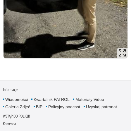
Informacje
Wiadomości
Kwartalnik PATROL
Materiały Video
Galeria Zdjęć
BIP
Policyjny podcast
Uzyskaj patronat
WSTĄP DO POLICJI!
Komenda