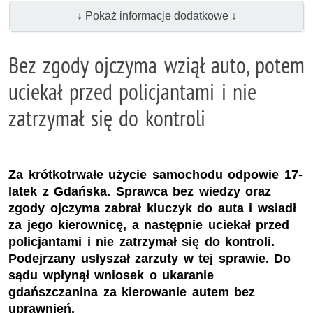
↓ Pokaż informacje dodatkowe ↓
Bez zgody ojczyma wziął auto, potem
uciekał przed policjantami i nie
zatrzymał się do kontroli
Za krótkotrwałe użycie samochodu odpowie 17-
latek z Gdańska. Sprawca bez wiedzy oraz
zgody ojczyma zabrał kluczyk do auta i wsiadł
za jego kierownicę, a następnie uciekał przed
policjantami i nie zatrzymał się do kontroli.
Podejrzany usłyszał zarzuty w tej sprawie. Do
sądu wpłynął wniosek o ukaranie
gdańszczanina za kierowanie autem bez
uprawnień.