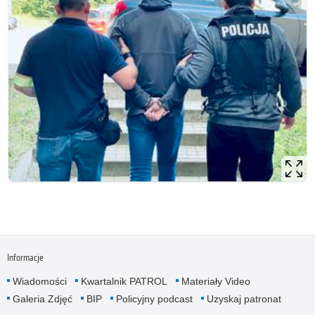
Informacje
Wiadomości
Kwartalnik PATROL
Materiały Video
Galeria Zdjęć
BIP
Policyjny podcast
Uzyskaj patronat