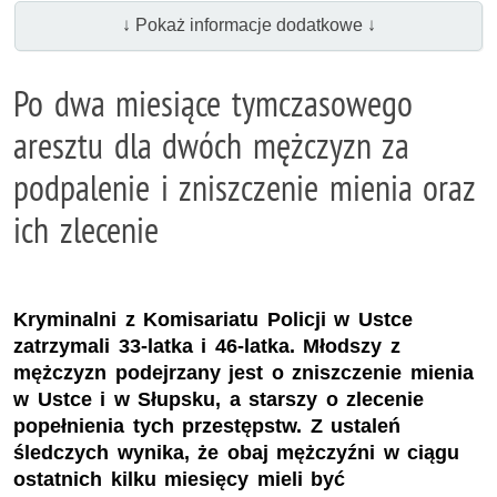
↓ Pokaż informacje dodatkowe ↓
Po dwa miesiące tymczasowego
aresztu dla dwóch mężczyzn za
podpalenie i zniszczenie mienia oraz
ich zlecenie
Kryminalni z Komisariatu Policji w Ustce
zatrzymali 33-latka i 46-latka. Młodszy z
mężczyzn podejrzany jest o zniszczenie mienia
w Ustce i w Słupsku, a starszy o zlecenie
popełnienia tych przestępstw. Z ustaleń
śledczych wynika, że obaj mężczyźni w ciągu
ostatnich kilku miesięcy mieli być