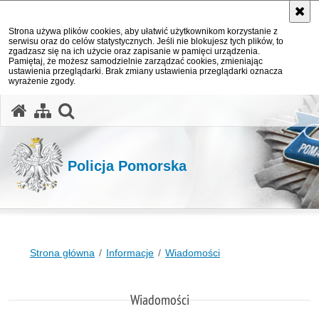
Strona używa plików cookies, aby ułatwić użytkownikom korzystanie z
serwisu oraz do celów statystycznych. Jeśli nie blokujesz tych plików, to
zgadzasz się na ich użycie oraz zapisanie w pamięci urządzenia.
Pamiętaj, że możesz samodzielnie zarządzać cookies, zmieniając
ustawienia przeglądarki. Brak zmiany ustawienia przeglądarki oznacza
wyrażenie zgody.
otwórz wyszukiwarkę
Policja Pomorska
Strona główna
Informacje
Wiadomości
Wiadomości