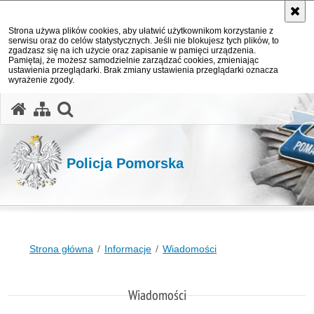
Strona używa plików cookies, aby ułatwić użytkownikom korzystanie z
serwisu oraz do celów statystycznych. Jeśli nie blokujesz tych plików, to
zgadzasz się na ich użycie oraz zapisanie w pamięci urządzenia.
Pamiętaj, że możesz samodzielnie zarządzać cookies, zmieniając
ustawienia przeglądarki. Brak zmiany ustawienia przeglądarki oznacza
wyrażenie zgody.
otwórz wyszukiwarkę
Policja Pomorska
Strona główna
Informacje
Wiadomości
Wiadomości