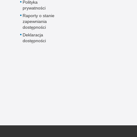
Polityka
prywatności
Raporty o stanie
zapewniania
dostępności
Deklaracja
dostępności