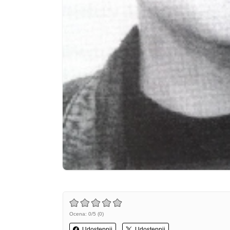
Ocena: 0/5 (0)
Udostępnij
Udostępnij