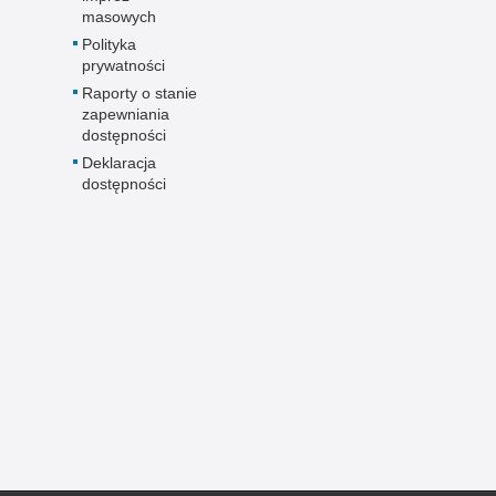
masowych
Polityka
prywatności
Raporty o stanie
zapewniania
dostępności
Deklaracja
dostępności