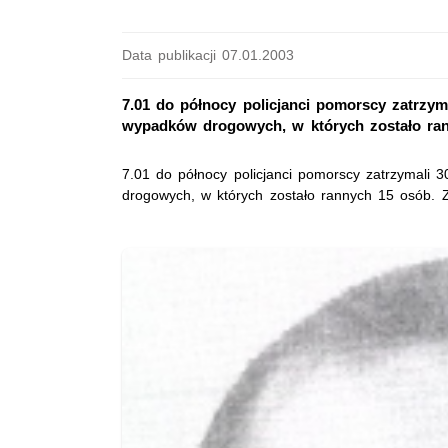
Data publikacji 07.01.2003
7.01 do północy policjanci pomorscy zatrzym
wypadków drogowych, w których zostało ran
7.01 do północy policjanci pomorscy zatrzymali 
drogowych, w których zostało rannych 15 osób. 