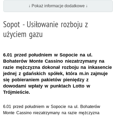
↓ Pokaż informacje dodatkowe ↓
Sopot - Usiłowanie rozboju z
użyciem gazu
6.01 przed południem w Sopocie na ul.
Bohaterów Monte Cassino niezatrzymany na
razie mężczyzna dokonał rozboju na inkasencie
jednej z gdańskich spółek, która m.in zajmuje
się pobieraniem pakietów pieniędzy z
dowodami wpłaty w punktach Lotto w
Trójmieście.
6.01 przed południem w Sopocie na ul. Bohaterów
Monte Cassino niezatrzymany na razie mężczyzna