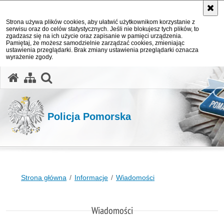
Strona używa plików cookies, aby ułatwić użytkownikom korzystanie z
serwisu oraz do celów statystycznych. Jeśli nie blokujesz tych plików, to
zgadzasz się na ich użycie oraz zapisanie w pamięci urządzenia.
Pamiętaj, że możesz samodzielnie zarządzać cookies, zmieniając
ustawienia przeglądarki. Brak zmiany ustawienia przeglądarki oznacza
wyrażenie zgody.
otwórz wyszukiwarkę
Policja Pomorska
Strona główna
Informacje
Wiadomości
Wiadomości