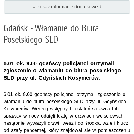
↓ Pokaż informacje dodatkowe ↓
Gdańsk - Włamanie do Biura
Poselskiego SLD
6.01 ok. 9.00 gdańscy policjanci otrzymali
zgłoszenie o włamaniu do biura poselskiego
SLD przy ul. Gdyńskich Kosynierów.
6.01 ok. 9.00 gdańscy policjanci otrzymali zgłoszenie o
włamaniu do biura poselskiego SLD przy ul. Gdyńskich
Kosynierów. Według wstępnych ustaleń sprawca lub
sprawcy w nocy odgięli kratę w drzwiach wejściowych,
następnie wyważyli drzwi, weszli do środka, wzięli klucz
od szafy pancernej, który znajdował się w pomieszczeniu