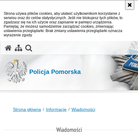
Strona używa plików cookies, aby ułatwić użytkownikom korzystanie z
serwisu oraz do celów statystycznych. Jeśli nie blokujesz tych plików, to
zgadzasz się na ich użycie oraz zapisanie w pamięci urządzenia.
Pamiętaj, że możesz samodzielnie zarządzać cookies, zmieniając
ustawienia przeglądarki. Brak zmiany ustawienia przeglądarki oznacza
wyrażenie zgody.
otwórz wyszukiwarkę
Policja Pomorska
Strona główna
Informacje
Wiadomości
Wiadomości