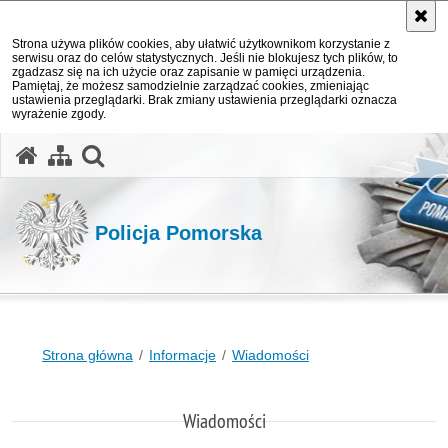
Strona używa plików cookies, aby ułatwić użytkownikom korzystanie z
serwisu oraz do celów statystycznych. Jeśli nie blokujesz tych plików, to
zgadzasz się na ich użycie oraz zapisanie w pamięci urządzenia.
Pamiętaj, że możesz samodzielnie zarządzać cookies, zmieniając
ustawienia przeglądarki. Brak zmiany ustawienia przeglądarki oznacza
wyrażenie zgody.
otwórz wyszukiwarkę
Policja Pomorska
Strona główna
Informacje
Wiadomości
Wiadomości