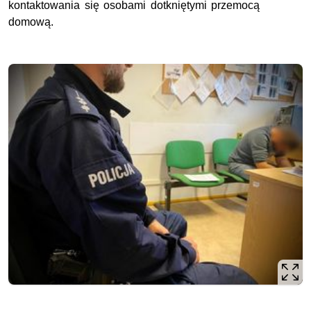
kontaktowania się osobami dotkniętymi przemocą
domową.