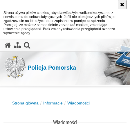
Strona używa plików cookies, aby ułatwić użytkownikom korzystanie z
serwisu oraz do celów statystycznych. Jeśli nie blokujesz tych plików, to
zgadzasz się na ich użycie oraz zapisanie w pamięci urządzenia.
Pamiętaj, że możesz samodzielnie zarządzać cookies, zmieniając
ustawienia przeglądarki. Brak zmiany ustawienia przeglądarki oznacza
wyrażenie zgody.
otwórz wyszukiwarkę
Policja Pomorska
Strona główna
Informacje
Wiadomości
Wiadomości