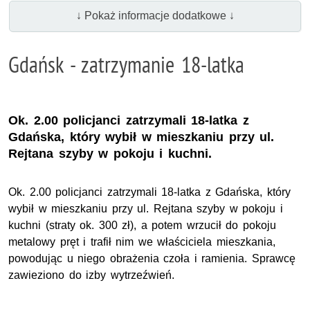
↓ Pokaż informacje dodatkowe ↓
Gdańsk - zatrzymanie 18-latka
Ok. 2.00 policjanci zatrzymali 18-latka z
Gdańska, który wybił w mieszkaniu przy ul.
Rejtana szyby w pokoju i kuchni.
Ok. 2.00 policjanci zatrzymali 18-latka z Gdańska, który
wybił w mieszkaniu przy ul. Rejtana szyby w pokoju i
kuchni (straty ok. 300 zł), a potem wrzucił do pokoju
metalowy pręt i trafił nim we właściciela mieszkania,
powodując u niego obrażenia czoła i ramienia. Sprawcę
zawieziono do izby wytrzeźwień.