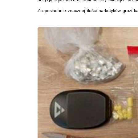
Za posiadanie znacznej ilości narkotyków grozi ka