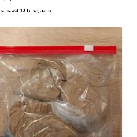
ra nawet 10 lat więzienia.