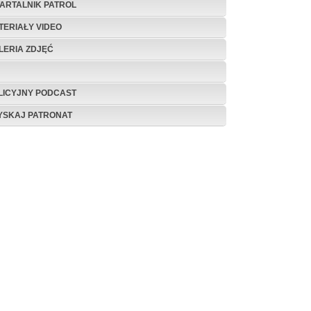
ARTALNIK PATROL
TERIAŁY VIDEO
LERIA ZDJĘĆ
LICYJNY PODCAST
YSKAJ PATRONAT