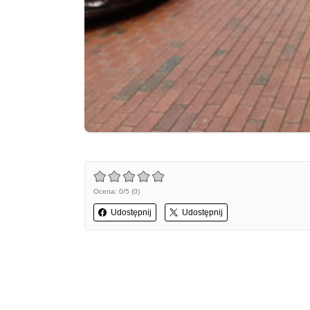
Ocena: 0/5 (0)
Udostępnij
Udostępnij