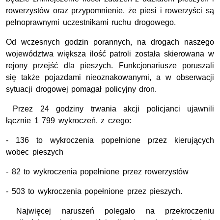
rowerzystów oraz przypomnienie, że piesi i rowerzyści są
pełnoprawnymi uczestnikami ruchu drogowego.
Od wczesnych godzin porannych, na drogach naszego
województwa większa ilość patroli została skierowana w
rejony przejść dla pieszych. Funkcjonariusze poruszali
się także pojazdami nieoznakowanymi, a w obserwacji
sytuacji drogowej pomagał policyjny dron.
Przez 24 godziny trwania akcji policjanci ujawnili
łącznie 1 799 wykroczeń, z czego:
- 136 to wykroczenia popełnione przez kierujących
wobec pieszych
- 82 to wykroczenia popełnione przez rowerzystów
- 503 to wykroczenia popełnione przez pieszych.
Najwięcej naruszeń polegało na przekroczeniu