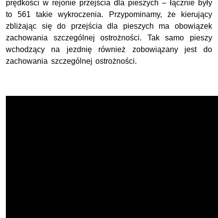
prędkości w rejonie przejścia dla pieszych – łącznie były
to 561 takie wykroczenia. Przypominamy, że kierujący
zbliżając się do przejścia dla pieszych ma obowiązek
zachowania szczególnej ostrożności. Tak samo pieszy
wchodzący na jezdnię również zobowiązany jest do
zachowania szczególnej ostrożności.