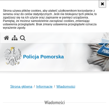
Strona używa plików cookies, aby ułatwić użytkownikom korzystanie z
serwisu oraz do celów statystycznych. Jeśli nie blokujesz tych plików, to
zgadzasz się na ich użycie oraz zapisanie w pamięci urządzenia.
Pamiętaj, że możesz samodzielnie zarządzać cookies, zmieniając
ustawienia przeglądarki. Brak zmiany ustawienia przeglądarki oznacza
wyrażenie zgody.
otwórz wyszukiwarkę
Policja Pomorska
Strona główna
Informacje
Wiadomości
Wiadomości