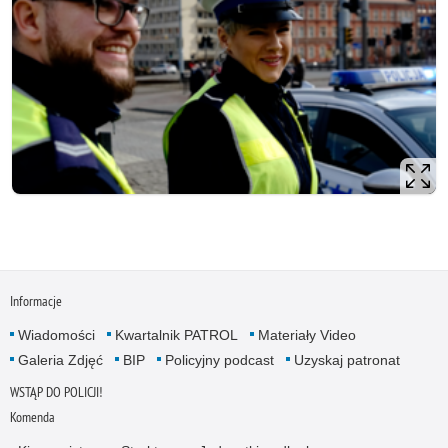
Informacje
Wiadomości
Kwartalnik PATROL
Materiały Video
Galeria Zdjęć
BIP
Policyjny podcast
Uzyskaj patronat
WSTĄP DO POLICJI!
Komenda