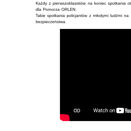
Każdy z pierwszoklasistów na koniec spotkania 
dla Pomorza ORLEN.
Takie spotkania policjantów z młodymi ludźmi na
bezpieczeństwa.