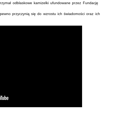
otrzymał odblaskowe kamizelki ufundowane przez Fundację
 pewno przyczynią się do wzrostu ich świadomości oraz ich