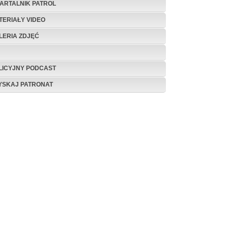
ARTALNIK PATROL
TERIAŁY VIDEO
LERIA ZDJĘĆ
LICYJNY PODCAST
YSKAJ PATRONAT