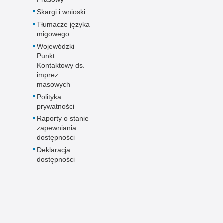
Skargi i wnioski
Tłumacze języka
migowego
Wojewódzki
Punkt
Kontaktowy ds.
imprez
masowych
Polityka
prywatności
Raporty o stanie
zapewniania
dostępności
Deklaracja
dostępności