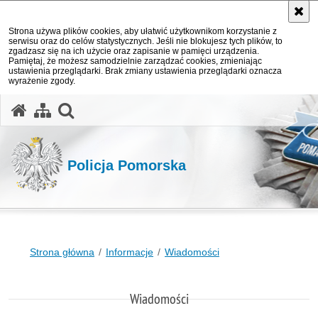
Strona używa plików cookies, aby ułatwić użytkownikom korzystanie z
serwisu oraz do celów statystycznych. Jeśli nie blokujesz tych plików, to
zgadzasz się na ich użycie oraz zapisanie w pamięci urządzenia.
Pamiętaj, że możesz samodzielnie zarządzać cookies, zmieniając
ustawienia przeglądarki. Brak zmiany ustawienia przeglądarki oznacza
wyrażenie zgody.
otwórz wyszukiwarkę
Policja Pomorska
Strona główna
Informacje
Wiadomości
Wiadomości