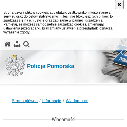
Strona używa plików cookies, aby ułatwić użytkownikom korzystanie z
serwisu oraz do celów statystycznych. Jeśli nie blokujesz tych plików, to
zgadzasz się na ich użycie oraz zapisanie w pamięci urządzenia.
Pamiętaj, że możesz samodzielnie zarządzać cookies, zmieniając
ustawienia przeglądarki. Brak zmiany ustawienia przeglądarki oznacza
wyrażenie zgody.
otwórz wyszukiwarkę
Policja Pomorska
Strona główna
Informacje
Wiadomości
Wiadomości