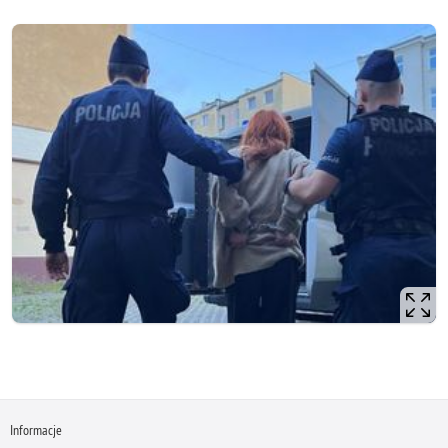
Informacje