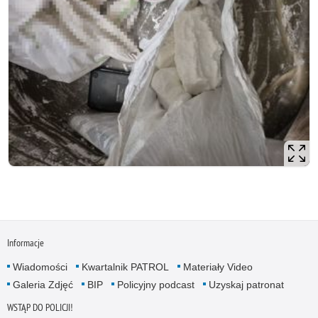
Informacje
Wiadomości
Kwartalnik PATROL
Materiały Video
Galeria Zdjęć
BIP
Policyjny podcast
Uzyskaj patronat
WSTĄP DO POLICJI!