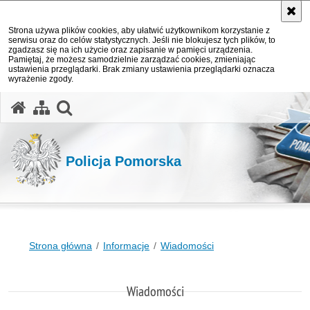
Strona używa plików cookies, aby ułatwić użytkownikom korzystanie z
serwisu oraz do celów statystycznych. Jeśli nie blokujesz tych plików, to
zgadzasz się na ich użycie oraz zapisanie w pamięci urządzenia.
Pamiętaj, że możesz samodzielnie zarządzać cookies, zmieniając
ustawienia przeglądarki. Brak zmiany ustawienia przeglądarki oznacza
wyrażenie zgody.
otwórz wyszukiwarkę
Policja Pomorska
Strona główna
Informacje
Wiadomości
Wiadomości