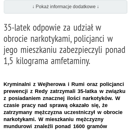
↓ Pokaż informacje dodatkowe ↓
35-latek odpowie za udział w
obrocie narkotykami, policjanci w
jego mieszkaniu zabezpieczyli ponad
1,5 kilograma amfetaminy.
Kryminalni z Wejherowa i Rumi oraz policjanci
prewencji z Redy zatrzymali 35-latka w związku
z posiadaniem znacznej ilości narkotyków. W
czasie pracy nad sprawą okazało się, że
zatrzymany mężczyzna uczestniczył w obrocie
narkotykami. W mieszkaniu mężczyzny
mundurowi znaleźli ponad 1600 gramów