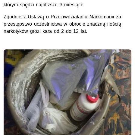
którym spędzi najbliższe 3 miesiące.
Zgodnie z Ustawą o Przeciwdziałaniu Narkomanii za
przestępstwo uczestnictwa w obrocie znaczną ilością
narkotyków grozi kara od 2 do 12 lat.