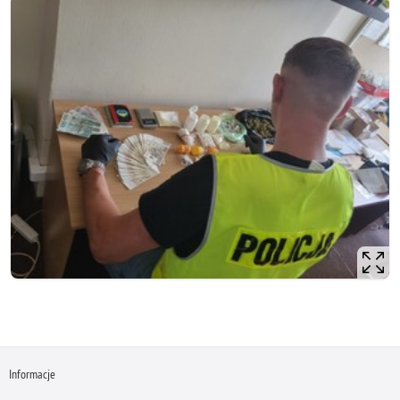
Informacje