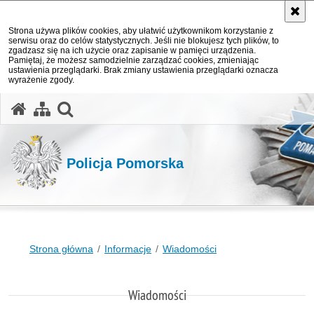
Strona używa plików cookies, aby ułatwić użytkownikom korzystanie z
serwisu oraz do celów statystycznych. Jeśli nie blokujesz tych plików, to
zgadzasz się na ich użycie oraz zapisanie w pamięci urządzenia.
Pamiętaj, że możesz samodzielnie zarządzać cookies, zmieniając
ustawienia przeglądarki. Brak zmiany ustawienia przeglądarki oznacza
wyrażenie zgody.
otwórz wyszukiwarkę
Policja Pomorska
Strona główna
Informacje
Wiadomości
Wiadomości