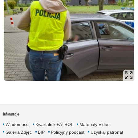
Informacje
Wiadomości
Kwartalnik PATROL
Materiały Video
Galeria Zdjęć
BIP
Policyjny podcast
Uzyskaj patronat