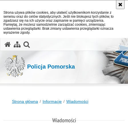
Strona używa plików cookies, aby ułatwić użytkownikom korzystanie z
serwisu oraz do celów statystycznych. Jeśli nie blokujesz tych plików, to
zgadzasz się na ich użycie oraz zapisanie w pamięci urządzenia.
Pamiętaj, że możesz samodzielnie zarządzać cookies, zmieniając
ustawienia przeglądarki. Brak zmiany ustawienia przeglądarki oznacza
wyrażenie zgody.
otwórz wyszukiwarkę
Policja Pomorska
Strona główna
Informacje
Wiadomości
Wiadomości