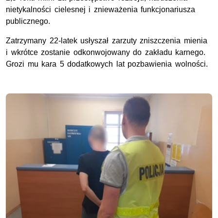
nietykalności cielesnej i znieważenia funkcjonariusza
publicznego.
Zatrzymany 22-latek usłyszał zarzuty zniszczenia mienia
i wkrótce zostanie odkonwojowany do zakładu karnego.
Grozi mu kara 5 dodatkowych lat pozbawienia wolności.