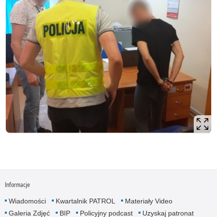
Informacje
Wiadomości
Kwartalnik PATROL
Materiały Video
Galeria Zdjęć
BIP
Policyjny podcast
Uzyskaj patronat