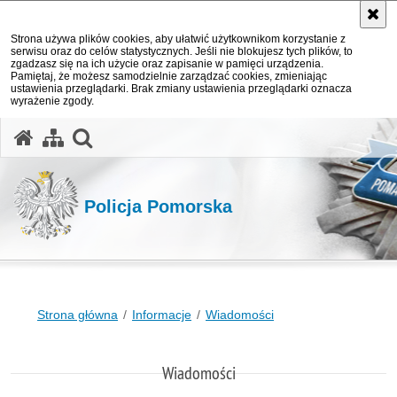
Strona używa plików cookies, aby ułatwić użytkownikom korzystanie z
serwisu oraz do celów statystycznych. Jeśli nie blokujesz tych plików, to
zgadzasz się na ich użycie oraz zapisanie w pamięci urządzenia.
Pamiętaj, że możesz samodzielnie zarządzać cookies, zmieniając
ustawienia przeglądarki. Brak zmiany ustawienia przeglądarki oznacza
wyrażenie zgody.
otwórz wyszukiwarkę
Policja Pomorska
Strona główna
Informacje
Wiadomości
Wiadomości