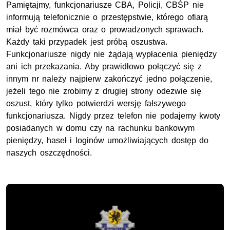
Pamiętajmy, funkcjonariusze CBA, Policji, CBŚP nie
informują telefonicznie o przestępstwie, którego ofiarą
miał być rozmówca oraz o prowadzonych sprawach.
Każdy taki przypadek jest próbą oszustwa.
Funkcjonariusze nigdy nie żądają wypłacenia pieniędzy
ani ich przekazania. Aby prawidłowo połączyć się z
innym nr należy najpierw zakończyć jedno połączenie,
jeżeli tego nie zrobimy z drugiej strony odezwie się
oszust, który tylko potwierdzi wersję fałszywego
funkcjonariusza. Nigdy przez telefon nie podajemy kwoty
posiadanych w domu czy na rachunku bankowym
pieniędzy, haseł i loginów umożliwiających dostęp do
naszych oszczędności.