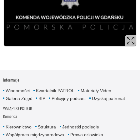
Informacje
Wiadomości
Kwartalnik PATROL
Materiały Video
Galeria Zdjęć
BIP
Policyjny podcast
Uzyskaj patronat
WSTĄP DO POLICJI!
Komenda
Kierownictwo
Struktura
Jednostki podległe
Współpraca międzynarodowa
Prawa człowieka