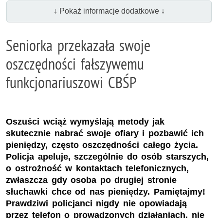
↓ Pokaż informacje dodatkowe ↓
Seniorka przekazała swoje
oszczędności fałszywemu
funkcjonariuszowi CBŚP
Oszuści wciąż wymyślają metody jak
skutecznie nabrać swoje ofiary i pozbawić ich
pieniędzy, często oszczędności całego życia.
Policja apeluje, szczególnie do osób starszych,
o ostrożność w kontaktach telefonicznych,
zwłaszcza gdy osoba po drugiej stronie
słuchawki chce od nas pieniędzy. Pamiętajmy!
Prawdziwi policjanci nigdy nie opowiadają
przez telefon o prowadzonych działaniach, nie