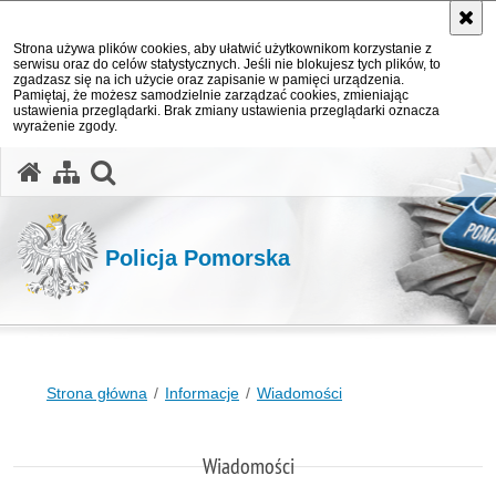
Strona używa plików cookies, aby ułatwić użytkownikom korzystanie z
serwisu oraz do celów statystycznych. Jeśli nie blokujesz tych plików, to
zgadzasz się na ich użycie oraz zapisanie w pamięci urządzenia.
Pamiętaj, że możesz samodzielnie zarządzać cookies, zmieniając
ustawienia przeglądarki. Brak zmiany ustawienia przeglądarki oznacza
wyrażenie zgody.
otwórz wyszukiwarkę
Policja Pomorska
Strona główna
Informacje
Wiadomości
Wiadomości