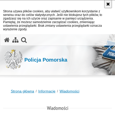
Strona używa plików cookies, aby ułatwić użytkownikom korzystanie z
serwisu oraz do celów statystycznych. Jeśli nie blokujesz tych plików, to
zgadzasz się na ich użycie oraz zapisanie w pamięci urządzenia.
Pamiętaj, że możesz samodzielnie zarządzać cookies, zmieniając
ustawienia przeglądarki. Brak zmiany ustawienia przeglądarki oznacza
wyrażenie zgody.
otwórz wyszukiwarkę
Policja Pomorska
Strona główna
Informacje
Wiadomości
Wiadomości