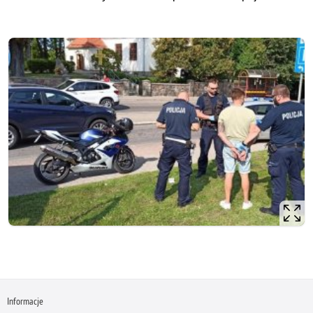
Informacje