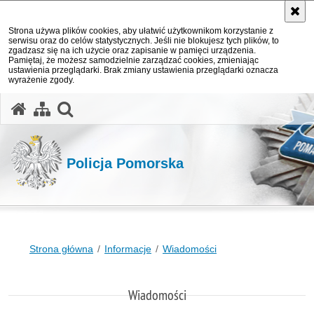
Strona używa plików cookies, aby ułatwić użytkownikom korzystanie z
serwisu oraz do celów statystycznych. Jeśli nie blokujesz tych plików, to
zgadzasz się na ich użycie oraz zapisanie w pamięci urządzenia.
Pamiętaj, że możesz samodzielnie zarządzać cookies, zmieniając
ustawienia przeglądarki. Brak zmiany ustawienia przeglądarki oznacza
wyrażenie zgody.
otwórz wyszukiwarkę
Policja Pomorska
Strona główna
Informacje
Wiadomości
Wiadomości