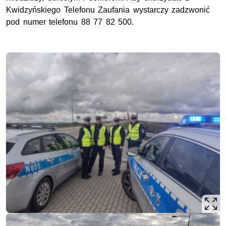
Kwidzyńskiego Telefonu Zaufania wystarczy zadzwonić
pod numer telefonu 88 77 82 500.