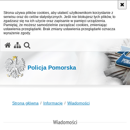
Strona używa plików cookies, aby ułatwić użytkownikom korzystanie z
serwisu oraz do celów statystycznych. Jeśli nie blokujesz tych plików, to
zgadzasz się na ich użycie oraz zapisanie w pamięci urządzenia.
Pamiętaj, że możesz samodzielnie zarządzać cookies, zmieniając
ustawienia przeglądarki. Brak zmiany ustawienia przeglądarki oznacza
wyrażenie zgody.
otwórz wyszukiwarkę
Policja Pomorska
Strona główna
Informacje
Wiadomości
Wiadomości