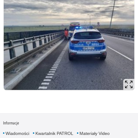
Informacje
Wiadomości
Kwartalnik PATROL
Materiały Video