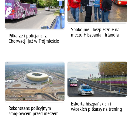
Spokojnie i bezpiecznie na
meczu Hiszpania - Irlandia
Piłkarze i policjanci z
Chorwacji już w Trójmieście
Eskorta hiszpańskich i
Rekonesans policyjnym
włoskich piłkarzy na trening
śmigłowcem przed meczem