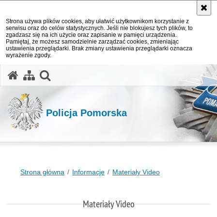
Strona używa plików cookies, aby ułatwić użytkownikom korzystanie z
serwisu oraz do celów statystycznych. Jeśli nie blokujesz tych plików, to
zgadzasz się na ich użycie oraz zapisanie w pamięci urządzenia.
Pamiętaj, że możesz samodzielnie zarządzać cookies, zmieniając
ustawienia przeglądarki. Brak zmiany ustawienia przeglądarki oznacza
wyrażenie zgody.
otwórz wyszukiwarkę
Policja Pomorska
Strona główna
Informacje
Materiały Video
Materiały Video