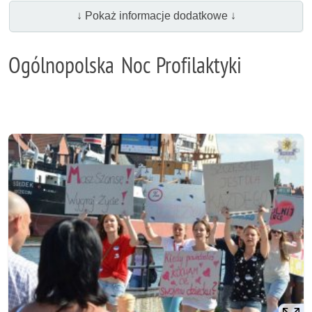
↓ Pokaż informacje dodatkowe ↓
Ogólnopolska Noc Profilaktyki