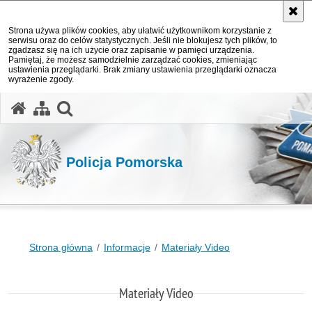
Strona używa plików cookies, aby ułatwić użytkownikom korzystanie z
serwisu oraz do celów statystycznych. Jeśli nie blokujesz tych plików, to
zgadzasz się na ich użycie oraz zapisanie w pamięci urządzenia.
Pamiętaj, że możesz samodzielnie zarządzać cookies, zmieniając
ustawienia przeglądarki. Brak zmiany ustawienia przeglądarki oznacza
wyrażenie zgody.
otwórz wyszukiwarkę
Policja Pomorska
Strona główna
Informacje
Materiały Video
Materiały Video