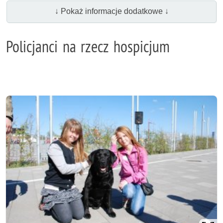
↓ Pokaż informacje dodatkowe ↓
Policjanci na rzecz hospicjum