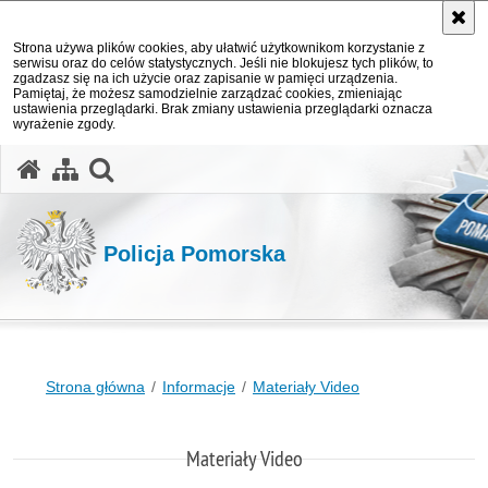
Strona używa plików cookies, aby ułatwić użytkownikom korzystanie z
serwisu oraz do celów statystycznych. Jeśli nie blokujesz tych plików, to
zgadzasz się na ich użycie oraz zapisanie w pamięci urządzenia.
Pamiętaj, że możesz samodzielnie zarządzać cookies, zmieniając
ustawienia przeglądarki. Brak zmiany ustawienia przeglądarki oznacza
wyrażenie zgody.
otwórz wyszukiwarkę
Policja Pomorska
Strona główna
Informacje
Materiały Video
Materiały Video