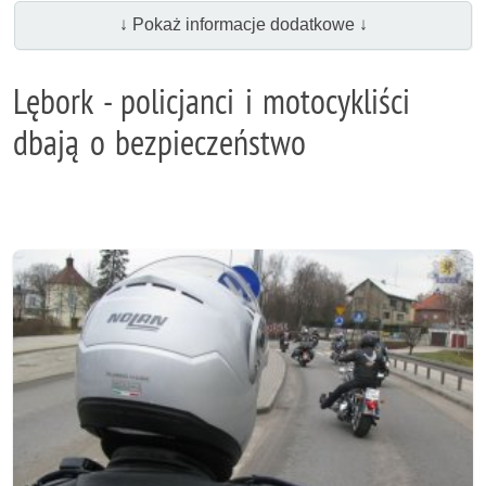
↓ Pokaż informacje dodatkowe ↓
Lębork - policjanci i motocykliści
dbają o bezpieczeństwo