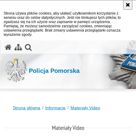
Strona używa plików cookies, aby ułatwić użytkownikom korzystanie z
serwisu oraz do celów statystycznych. Jeśli nie blokujesz tych plików, to
zgadzasz się na ich użycie oraz zapisanie w pamięci urządzenia.
Pamiętaj, że możesz samodzielnie zarządzać cookies, zmieniając
ustawienia przeglądarki. Brak zmiany ustawienia przeglądarki oznacza
wyrażenie zgody.
otwórz wyszukiwarkę
Policja Pomorska
Strona główna
Informacje
Materiały Video
Materiały Video