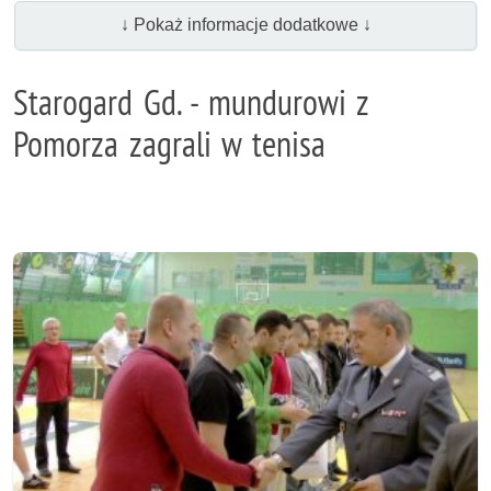
↓ Pokaż informacje dodatkowe ↓
Starogard Gd. - mundurowi z
Pomorza zagrali w tenisa