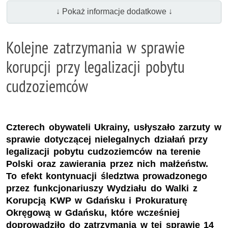
↓ Pokaż informacje dodatkowe ↓
Kolejne zatrzymania w sprawie
korupcji przy legalizacji pobytu
cudzoziemców
Czterech obywateli Ukrainy, usłyszało zarzuty w
sprawie dotyczącej nielegalnych działań przy
legalizacji pobytu cudzoziemców na terenie
Polski oraz zawierania przez nich małżeństw.
To efekt kontynuacji śledztwa prowadzonego
przez funkcjonariuszy Wydziału do Walki z
Korupcją KWP w Gdańsku i Prokuraturę
Okręgową w Gdańsku, które wcześniej
doprowadziło do zatrzymania w tej sprawie 14