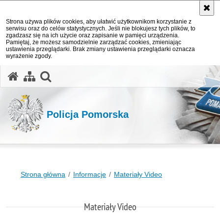
Strona używa plików cookies, aby ułatwić użytkownikom korzystanie z
serwisu oraz do celów statystycznych. Jeśli nie blokujesz tych plików, to
zgadzasz się na ich użycie oraz zapisanie w pamięci urządzenia.
Pamiętaj, że możesz samodzielnie zarządzać cookies, zmieniając
ustawienia przeglądarki. Brak zmiany ustawienia przeglądarki oznacza
wyrażenie zgody.
otwórz wyszukiwarkę
Policja Pomorska
Strona główna
Informacje
Materiały Video
Materiały Video