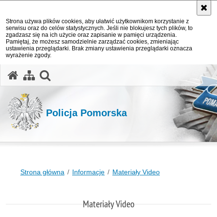
Strona używa plików cookies, aby ułatwić użytkownikom korzystanie z
serwisu oraz do celów statystycznych. Jeśli nie blokujesz tych plików, to
zgadzasz się na ich użycie oraz zapisanie w pamięci urządzenia.
Pamiętaj, że możesz samodzielnie zarządzać cookies, zmieniając
ustawienia przeglądarki. Brak zmiany ustawienia przeglądarki oznacza
wyrażenie zgody.
otwórz wyszukiwarkę
Policja Pomorska
Strona główna
Informacje
Materiały Video
Materiały Video