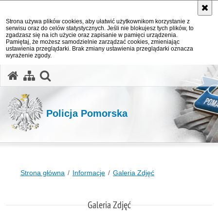
Strona używa plików cookies, aby ułatwić użytkownikom korzystanie z
serwisu oraz do celów statystycznych. Jeśli nie blokujesz tych plików, to
zgadzasz się na ich użycie oraz zapisanie w pamięci urządzenia.
Pamiętaj, że możesz samodzielnie zarządzać cookies, zmieniając
ustawienia przeglądarki. Brak zmiany ustawienia przeglądarki oznacza
wyrażenie zgody.
otwórz wyszukiwarkę
Policja Pomorska
Strona główna
Informacje
Galeria Zdjęć
Galeria Zdjęć