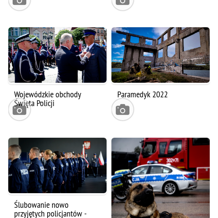
Wojewódzkie obchody
Paramedyk 2022
Święta Policji
Ślubowanie nowo
przyjętych policjantów -