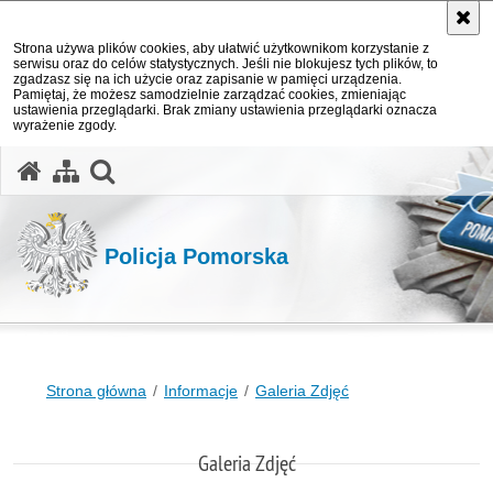
Strona używa plików cookies, aby ułatwić użytkownikom korzystanie z
serwisu oraz do celów statystycznych. Jeśli nie blokujesz tych plików, to
zgadzasz się na ich użycie oraz zapisanie w pamięci urządzenia.
Pamiętaj, że możesz samodzielnie zarządzać cookies, zmieniając
ustawienia przeglądarki. Brak zmiany ustawienia przeglądarki oznacza
wyrażenie zgody.
otwórz wyszukiwarkę
Policja Pomorska
Strona główna
Informacje
Galeria Zdjęć
Galeria Zdjęć