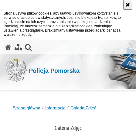
Strona używa plików cookies, aby ułatwić użytkownikom korzystanie z
serwisu oraz do celów statystycznych. Jeśli nie blokujesz tych plików, to
zgadzasz się na ich użycie oraz zapisanie w pamięci urządzenia.
Pamiętaj, że możesz samodzielnie zarządzać cookies, zmieniając
ustawienia przeglądarki. Brak zmiany ustawienia przeglądarki oznacza
wyrażenie zgody.
otwórz wyszukiwarkę
Policja Pomorska
Strona główna
Informacje
Galeria Zdjęć
Galeria Zdjęć