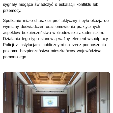
sygnały mogące świadczyć o eskalacji konfliktu lub
przemocy.
Spotkanie miało charakter profilaktyczny i było okazją do
wymiany doświadczeń oraz omówienia praktycznych
aspektów bezpieczeństwa w środowisku akademickim.
Działania tego typu stanowią ważny element współpracy
Policji z instytucjami publicznymi na rzecz podnoszenia
poziomu bezpieczeństwa mieszkańców województwa
pomorskiego.