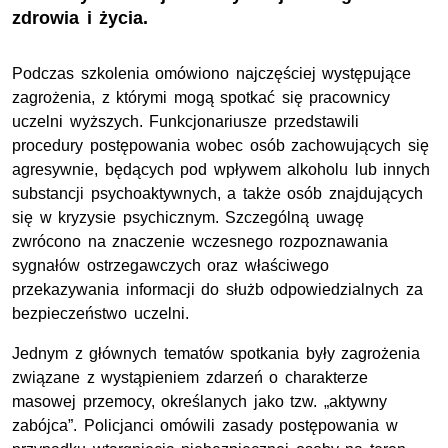
zdrowia i życia.
Podczas szkolenia omówiono najczęściej występujące
zagrożenia, z którymi mogą spotkać się pracownicy
uczelni wyższych. Funkcjonariusze przedstawili
procedury postępowania wobec osób zachowujących się
agresywnie, będących pod wpływem alkoholu lub innych
substancji psychoaktywnych, a także osób znajdujących
się w kryzysie psychicznym. Szczególną uwagę
zwrócono na znaczenie wczesnego rozpoznawania
sygnałów ostrzegawczych oraz właściwego
przekazywania informacji do służb odpowiedzialnych za
bezpieczeństwo uczelni.
Jednym z głównych tematów spotkania były zagrożenia
związane z wystąpieniem zdarzeń o charakterze
masowej przemocy, określanych jako tzw. „aktywny
zabójca”. Policjanci omówili zasady postępowania w