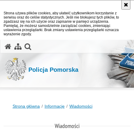
Strona używa plików cookies, aby ułatwić użytkownikom korzystanie z
serwisu oraz do celów statystycznych. Jeśli nie blokujesz tych plików, to
zgadzasz się na ich użycie oraz zapisanie w pamięci urządzenia.
Pamiętaj, że możesz samodzielnie zarządzać cookies, zmieniając
ustawienia przeglądarki. Brak zmiany ustawienia przeglądarki oznacza
wyrażenie zgody.
otwórz wyszukiwarkę
Policja Pomorska
Strona główna
Informacje
Wiadomości
Wiadomości