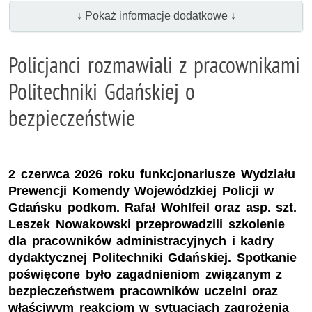
↓ Pokaż informacje dodatkowe ↓
Policjanci rozmawiali z pracownikami
Politechniki Gdańskiej o
bezpieczeństwie
2 czerwca 2026 roku funkcjonariusze Wydziału
Prewencji Komendy Wojewódzkiej Policji w
Gdańsku podkom. Rafał Wohlfeil oraz asp. szt.
Leszek Nowakowski przeprowadzili szkolenie
dla pracowników administracyjnych i kadry
dydaktycznej Politechniki Gdańskiej. Spotkanie
poświęcone było zagadnieniom związanym z
bezpieczeństwem pracowników uczelni oraz
właściwym reakcjom w sytuacjach zagrożenia